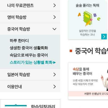
하루 한마디
생생한 중국어 생활회화
속담으로 배우는 중국어
스토리가 있는 상황별 회화
▶