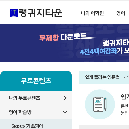
Step up 기초영어