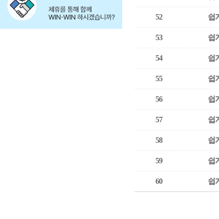
52
쉽게
53
쉽게
54
쉽게
55
쉽게
56
쉽게
57
쉽게
58
쉽게
59
쉽게
60
쉽게