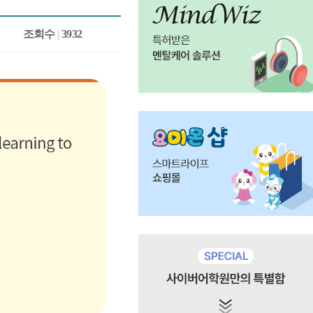
조회수
|
3932