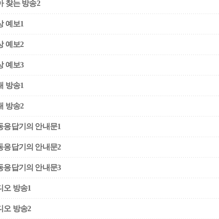
아 찾는 방송2
상 예보1
상 예보2
상 예보3
내 방송1
내 방송2
동응답기의 안내문1
동응답기의 안내문2
동응답기의 안내문3
디오 방송1
디오 방송2