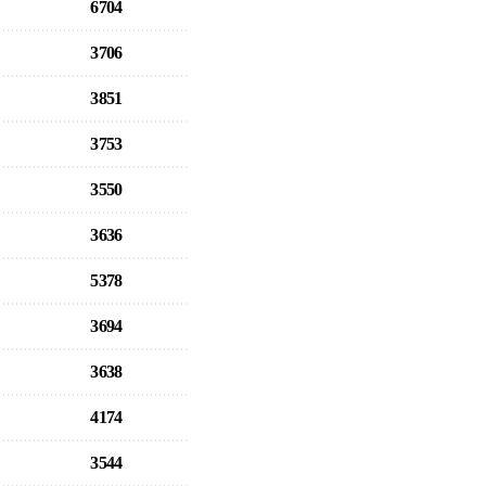
6704
3706
3851
3753
3550
3636
5378
3694
3638
4174
3544