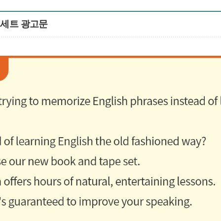
습 세트 광고문